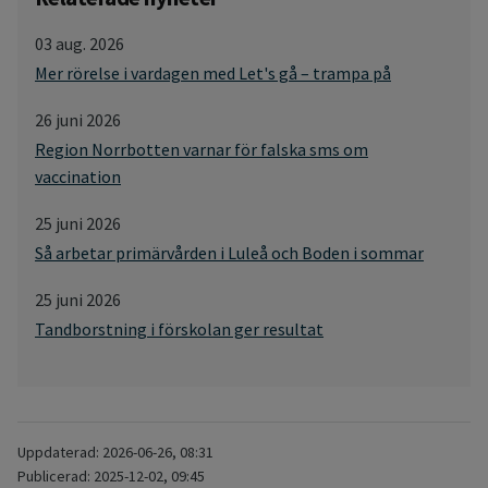
03 aug. 2026
Mer rörelse i vardagen med Let's gå – trampa på
26 juni 2026
Region Norrbotten varnar för falska sms om
vaccination
25 juni 2026
Så arbetar primärvården i Luleå och Boden i sommar
25 juni 2026
Tandborstning i förskolan ger resultat
Uppdaterad: 2026-06-26, 08:31
Publicerad: 2025-12-02, 09:45