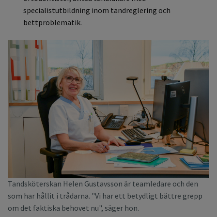
specialistutbildning inom tandreglering och
bettproblematik.
Tandsköterskan Helen Gustavsson är teamledare och den
som har hållit i trådarna. "Vi har ett betydligt bättre grepp
om det faktiska behovet nu", säger hon.