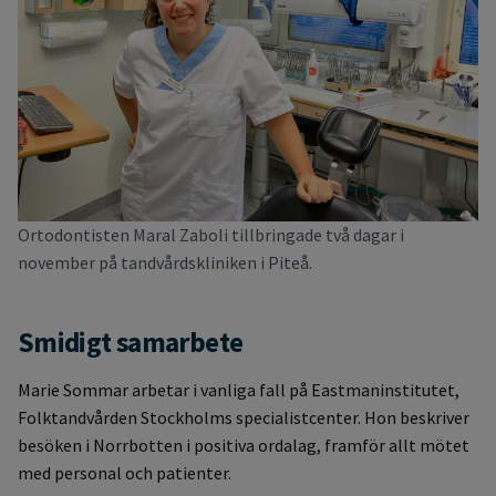
Ortodontisten Maral Zaboli tillbringade två dagar i
november på tandvårdskliniken i Piteå.
Smidigt samarbete
Marie Sommar arbetar i vanliga fall på Eastmaninstitutet,
Folktandvården Stockholms specialistcenter. Hon beskriver
besöken i Norrbotten i positiva ordalag, framför allt mötet
med personal och patienter.